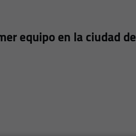
mer equipo en la ciudad de