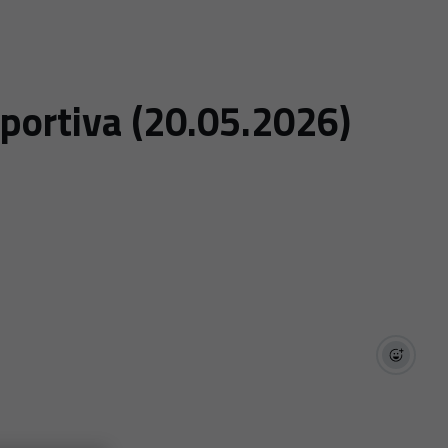
portiva (20.05.2026)