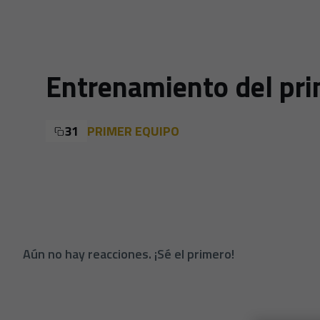
Entrenamiento del pri
31
PRIMER EQUIPO
Aún no hay reacciones. ¡Sé el primero!